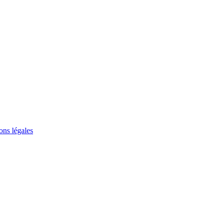
ons légales