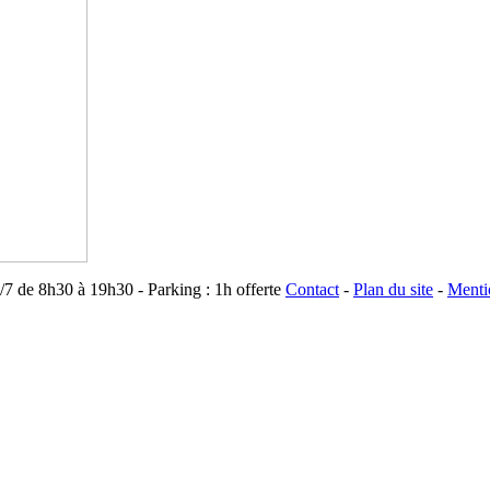
/7 de 8h30 à 19h30 - Parking : 1h offerte
Contact
-
Plan du site
-
Menti