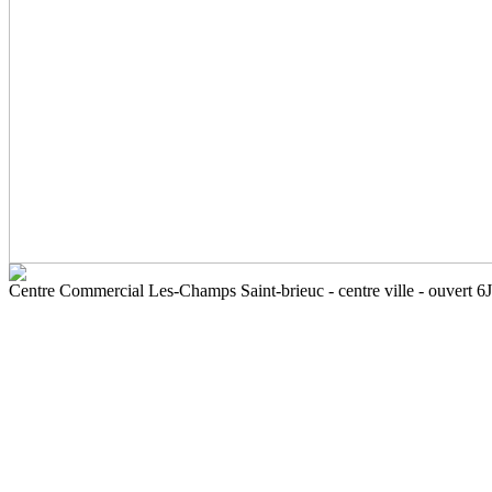
Centre Commercial Les-Champs Saint-brieuc - centre ville - ouvert 6J