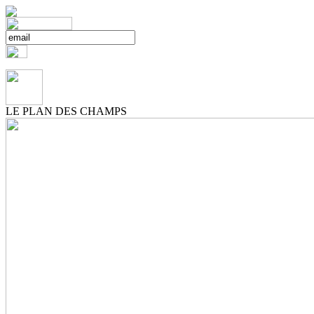
LE PLAN DES CHAMPS